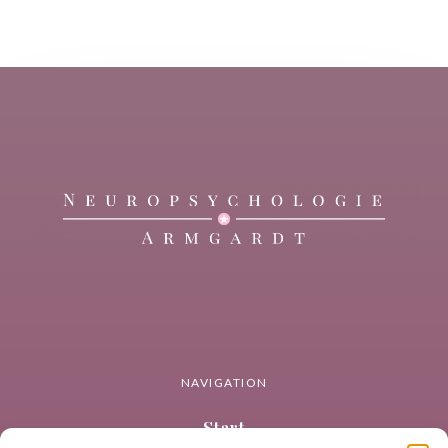
NAVIGATION
Start