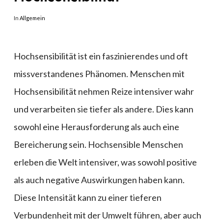
In
Allgemein
Hochsensibilität ist ein faszinierendes und oft
missverstandenes Phänomen. Menschen mit
Hochsensibilität nehmen Reize intensiver wahr
und verarbeiten sie tiefer als andere. Dies kann
sowohl eine Herausforderung als auch eine
Bereicherung sein. Hochsensible Menschen
erleben die Welt intensiver, was sowohl positive
als auch negative Auswirkungen haben kann.
Diese Intensität kann zu einer tieferen
Verbundenheit mit der Umwelt führen, aber auch