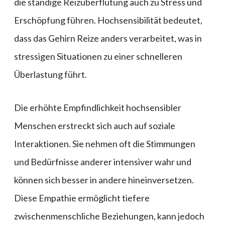
die ständige Reizüberflutung auch zu Stress und
Erschöpfung führen. Hochsensibilität bedeutet,
dass das Gehirn Reize anders verarbeitet, was in
stressigen Situationen zu einer schnelleren
Überlastung führt.
Die erhöhte Empfindlichkeit hochsensibler
Menschen erstreckt sich auch auf soziale
Interaktionen. Sie nehmen oft die Stimmungen
und Bedürfnisse anderer intensiver wahr und
können sich besser in andere hineinversetzen.
Diese Empathie ermöglicht tiefere
zwischenmenschliche Beziehungen, kann jedoch