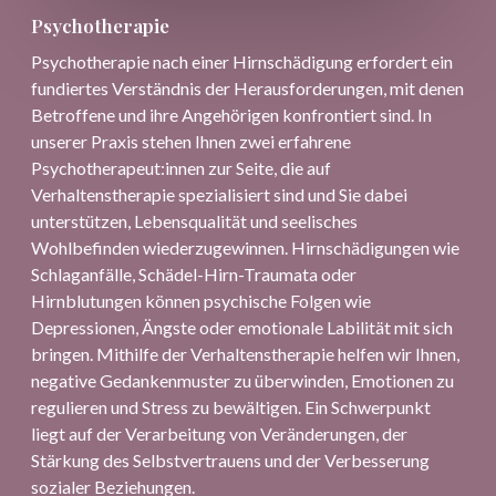
Psychotherapie
Psychotherapie nach einer Hirnschädigung erfordert ein
fundiertes Verständnis der Herausforderungen, mit denen
Betroffene und ihre Angehörigen konfrontiert sind. In
unserer Praxis stehen Ihnen zwei erfahrene
Psychotherapeut:innen zur Seite, die auf
Verhaltenstherapie spezialisiert sind und Sie dabei
unterstützen, Lebensqualität und seelisches
Wohlbefinden wiederzugewinnen. Hirnschädigungen wie
Schlaganfälle, Schädel-Hirn-Traumata oder
Hirnblutungen können psychische Folgen wie
Depressionen, Ängste oder emotionale Labilität mit sich
bringen. Mithilfe der Verhaltenstherapie helfen wir Ihnen,
negative Gedankenmuster zu überwinden, Emotionen zu
regulieren und Stress zu bewältigen. Ein Schwerpunkt
liegt auf der Verarbeitung von Veränderungen, der
Stärkung des Selbstvertrauens und der Verbesserung
sozialer Beziehungen.