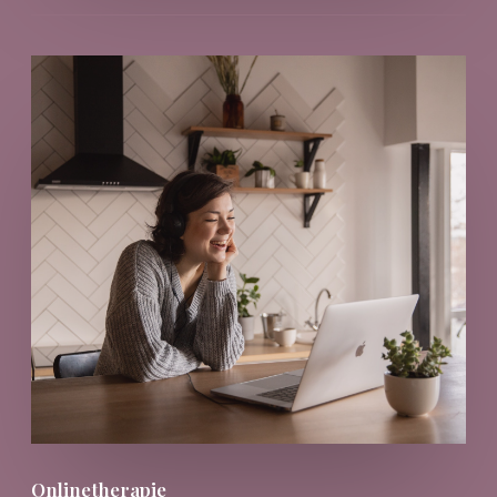
Onlinetherapie