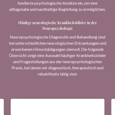
fundierte psychologische Ansätze ein, um eine
alltagsnahe und nachhaltige Begleitung zu ermöglichen.
Häufige neurologische Krankheitsbilder in der
Neuropsychologie
Neuropsychologische Diagnostik und Behandlung sind
bei unterschiedlichen neurologischen Erkrankungen und
erworbenen Hirnschädigungen sinnvoll. Die folgende
Übersicht zeigt eine Auswahl häufiger Krankheitsbilder
und Fragestellungen aus der neuropsychologischen
Praxis, bei denen wir diagnostisch, therapeutisch und
rehabilitativ tätig sind.