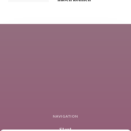
NAVIGATION
Start