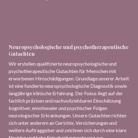
Neuropsychologische und psychotherapeutische
Gutachten
Wir erstellen qualifizierte neuropsychologische und
psychotherapeutische Gutachten für Menschen mit
erworbenen Hirnschädigungen. Grundlage unserer Arbeit
ist eine fundierte neuropsychologische Diagnostik sowie
langjährige klinische Erfahrung. Der Fokus liegt auf der
fachlich präzisen und nachvollziehbaren Einschätzung
kognitiver, emotionaler und psychischer Folgen
neurologischer Erkrankungen. Unsere Gutachten richten
sich unter anderem an Gerichte, Versicherungen und
weitere Auftraggeber und zeichnen sich durch eine klare
Struktur und hohe Entscheidungsrelevanz aus.