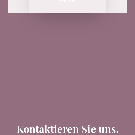
erhalten.
Kontaktieren Sie uns.