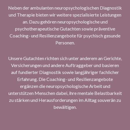
Neben der ambulanten neuropsychologischen Diagnostik
und Therapie bieten wir weitere spezialisierte Leistungen
an. Dazu gehören neuropsychologische und
psychotherapeutische Gutachten sowie präventive
Coaching- und Resilienzangebote für psychisch gesunde
Personen.
Unsere Gutachten richten sich unter anderem an Gerichte,
Versicherungen und andere Auftraggeber und basieren
auf fundierter Diagnostik sowie langjähriger fachlicher
Erfahrung. Die Coaching- und Resilienzangebote
ergänzen die neuropsychologische Arbeit und
unterstützen Menschen dabei, ihre mentale Belastbarkeit
zu stärken und Herausforderungen im Alltag souverän zu
bewältigen.