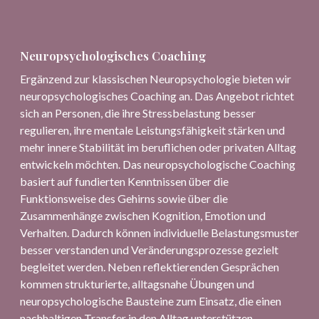
Neuropsychologisches Coaching
Ergänzend zur klassischen Neuropsychologie bieten wir
neuropsychologisches Coaching an. Das Angebot richtet
sich an Personen, die ihre Stressbelastung besser
regulieren, ihre mentale Leistungsfähigkeit stärken und
mehr innere Stabilität im beruflichen oder privaten Alltag
entwickeln möchten. Das neuropsychologische Coaching
basiert auf fundierten Kenntnissen über die
Funktionsweise des Gehirns sowie über die
Zusammenhänge zwischen Kognition, Emotion und
Verhalten. Dadurch können individuelle Belastungsmuster
besser verstanden und Veränderungsprozesse gezielt
begleitet werden. Neben reflektierenden Gesprächen
kommen strukturierte, alltagsnahe Übungen und
neuropsychologische Bausteine zum Einsatz, die einen
nachhaltigen Transfer in den Alltag unterstützen.