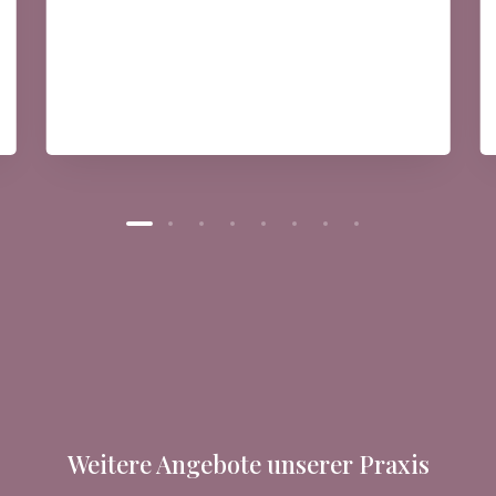
Post-Covid
Mehr Erfahren
Weitere Angebote unserer Praxis