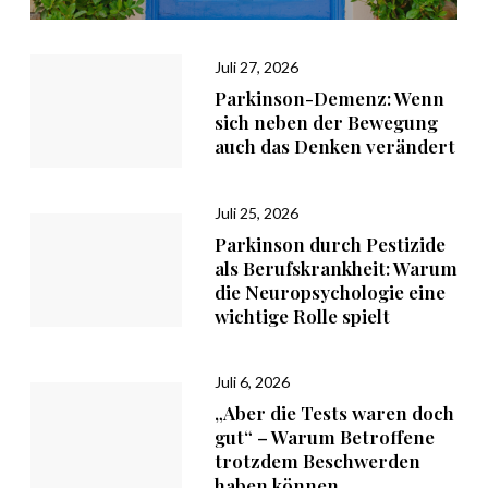
Juli 27, 2026
Parkinson-Demenz: Wenn
sich neben der Bewegung
auch das Denken verändert
Juli 25, 2026
Parkinson durch Pestizide
als Berufskrankheit: Warum
die Neuropsychologie eine
wichtige Rolle spielt
Juli 6, 2026
„Aber die Tests waren doch
gut“ – Warum Betroffene
trotzdem Beschwerden
haben können