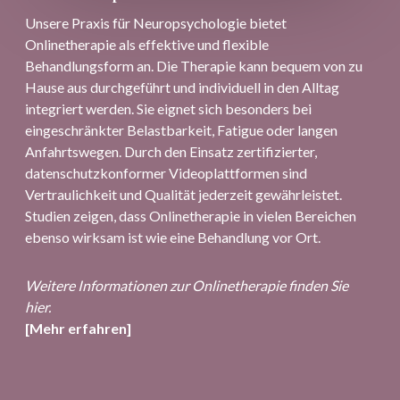
Unsere Praxis für Neuropsychologie bietet
Onlinetherapie als effektive und flexible
Behandlungsform an. Die Therapie kann bequem von zu
Hause aus durchgeführt und individuell in den Alltag
integriert werden. Sie eignet sich besonders bei
eingeschränkter Belastbarkeit, Fatigue oder langen
Anfahrtswegen. Durch den Einsatz zertifizierter,
datenschutzkonformer Videoplattformen sind
Vertraulichkeit und Qualität jederzeit gewährleistet.
Studien zeigen, dass Onlinetherapie in vielen Bereichen
ebenso wirksam ist wie eine Behandlung vor Ort.
Weitere Informationen zur Onlinetherapie finden Sie
hier.
[Mehr erfahren]