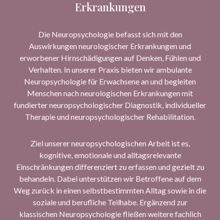
Erkrankungen
Die Neuropsychologie befasst sich mit den
Auswirkungen neurologischer Erkrankungen und
erworbener Hirnschädigungen auf Denken, Fühlen und
Verhalten. In unserer Praxis bieten wir ambulante
Neuropsychologie für Erwachsene an und begleiten
Menschen nach neurologischen Erkrankungen mit
fundierter neuropsychologischer Diagnostik, individueller
Therapie und neuropsychologischer Rehabilitation.
Ziel unserer neuropsychologischen Arbeit ist es,
kognitive, emotionale und alltagsrelevante
Einschränkungen differenziert zu erfassen und gezielt zu
behandeln. Dabei unterstützen wir Betroffene auf dem
Weg zurück in einen selbstbestimmten Alltag sowie in die
soziale und berufliche Teilhabe. Ergänzend zur
klassischen Neuropsychologie fließen weitere fachlich