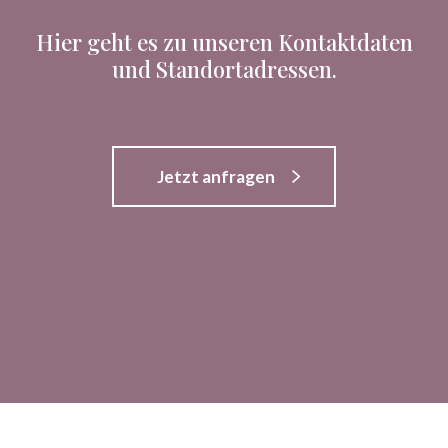
Hier geht es zu unseren Kontaktdaten
und Standortadressen.
Jetzt anfragen