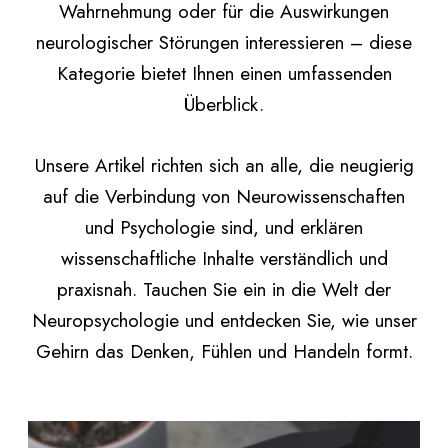
Wahrnehmung oder für die Auswirkungen
neurologischer Störungen interessieren – diese
Kategorie bietet Ihnen einen umfassenden
Überblick.
Unsere Artikel richten sich an alle, die neugierig
auf die Verbindung von Neurowissenschaften
und Psychologie sind, und erklären
wissenschaftliche Inhalte verständlich und
praxisnah. Tauchen Sie ein in die Welt der
Neuropsychologie und entdecken Sie, wie unser
Gehirn das Denken, Fühlen und Handeln formt.
H