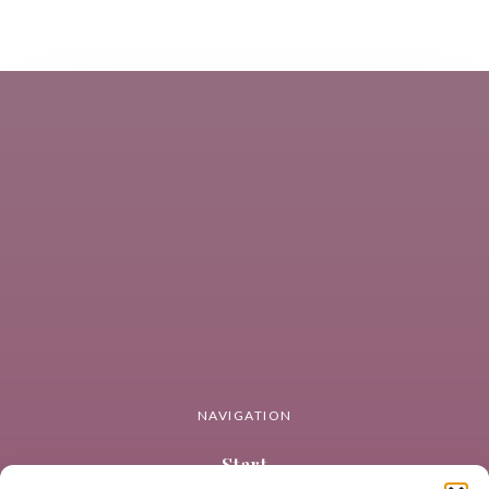
NAVIGATION
Start