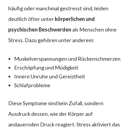
häufig oder manchmal gestresst sind, leiden
deutlich öfter unter
körperlichen und
psychischen Beschwerden
als Menschen ohne
Stress. Dazu gehören unter anderem:
Muskelverspannungen und Rückenschmerzen
Erschöpfung und Müdigkeit
Innere Unruhe und Gereiztheit
Schlafprobleme
Diese Symptome sind kein Zufall, sondern
Ausdruck dessen, wie der Körper auf
andauernden Druck reagiert. Stress aktiviert das