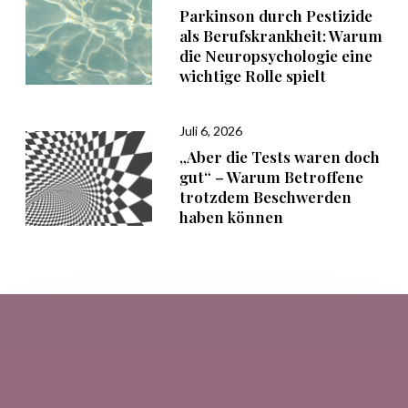
Parkinson durch Pestizide
als Berufskrankheit: Warum
die Neuropsychologie eine
wichtige Rolle spielt
Juli 6, 2026
„Aber die Tests waren doch
gut“ – Warum Betroffene
trotzdem Beschwerden
haben können