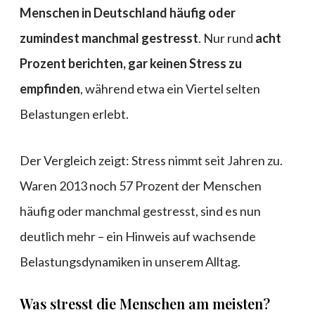
Menschen in Deutschland häufig oder
zumindest manchmal gestresst
. Nur rund
acht
Prozent berichten, gar keinen Stress zu
empfinden
, während etwa ein Viertel selten
Belastungen erlebt.
Der Vergleich zeigt: Stress nimmt seit Jahren zu.
Waren 2013 noch 57 Prozent der Menschen
häufig oder manchmal gestresst, sind es nun
deutlich mehr – ein Hinweis auf wachsende
Belastungsdynamiken in unserem Alltag.
Was stresst die Menschen am meisten?