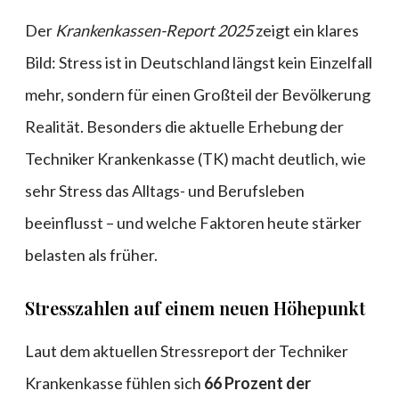
Der
Krankenkassen-Report 2025
zeigt ein klares
Bild: Stress ist in Deutschland längst kein Einzelfall
mehr, sondern für einen Großteil der Bevölkerung
Realität. Besonders die aktuelle Erhebung der
Techniker Krankenkasse (TK) macht deutlich, wie
sehr Stress das Alltags- und Berufsleben
beeinflusst – und welche Faktoren heute stärker
belasten als früher.
Stresszahlen auf einem neuen Höhepunkt
Laut dem aktuellen Stressreport der Techniker
Krankenkasse fühlen sich
66 Prozent der