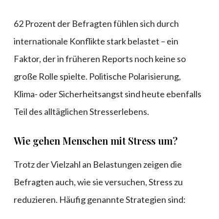
62 Prozent der Befragten fühlen sich durch
internationale Konflikte stark belastet – ein
Faktor, der in früheren Reports noch keine so
große Rolle spielte. Politische Polarisierung,
Klima- oder Sicherheitsangst sind heute ebenfalls
Teil des alltäglichen Stresserlebens.
Wie gehen Menschen mit Stress um?
Trotz der Vielzahl an Belastungen zeigen die
Befragten auch, wie sie versuchen, Stress zu
reduzieren. Häufig genannte Strategien sind: