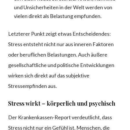
und Unsicherheiten in der Welt werden von
vielen direkt als Belastung empfunden.
Letzterer Punkt zeigt etwas Entscheidendes:
Stress entsteht nicht nur aus inneren Faktoren
oder beruflichen Belastungen. Auch äußere
gesellschaftliche und politische Entwicklungen
wirken sich direkt auf das subjektive
Stressempfinden aus.
Stress wirkt – körperlich und psychisch
Der Krankenkassen-Report verdeutlicht, dass
Stress nicht nur ein Gefühl ist. Menschen, die