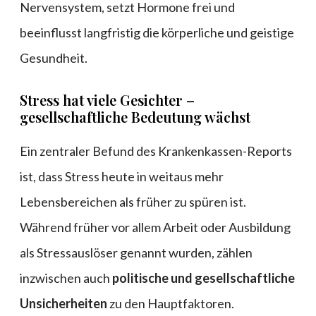
Nervensystem, setzt Hormone frei und
beeinflusst langfristig die körperliche und geistige
Gesundheit.
Stress hat viele Gesichter –
gesellschaftliche Bedeutung wächst
Ein zentraler Befund des Krankenkassen-Reports
ist, dass Stress heute in weitaus mehr
Lebensbereichen als früher zu spüren ist.
Während früher vor allem Arbeit oder Ausbildung
als Stressauslöser genannt wurden, zählen
inzwischen auch
politische und gesellschaftliche
Unsicherheiten
zu den Hauptfaktoren.