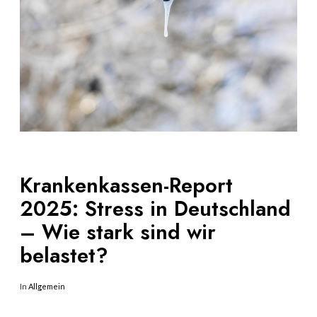
Krankenkassen-Report
2025: Stress in Deutschland
– Wie stark sind wir
belastet?
In
Allgemein