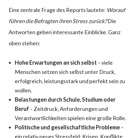
Eine zentrale Frage des Reports lautete:
Worauf
führen die Befragten ihren Stress zurück?
Die
Antworten geben interessante Einblicke. Ganz
oben stehen:
Hohe Erwartungen an sich selbst
– viele
Menschen setzen sich selbst unter Druck,
erfolgreich, leistungsstark und perfekt sein zu
wollen.
Belastungen durch Schule, Studium oder
Beruf
– Zeitdruck, Anforderungen und
Verantwortlichkeiten spielen eine große Rolle.
Politische und gesellschaftliche Probleme
–
ein relativ neues Stressfeld: Krisen, Konflikte