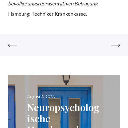
bevölkerungsrepräsentativen Befragung.
Hamburg: Techniker Krankenkasse.
August 3, 2026
Neuropsycholog
ische