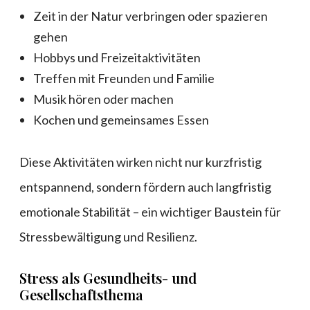
Zeit in der Natur verbringen oder spazieren
gehen
Hobbys und Freizeitaktivitäten
Treffen mit Freunden und Familie
Musik hören oder machen
Kochen und gemeinsames Essen
Diese Aktivitäten wirken nicht nur kurzfristig
entspannend, sondern fördern auch langfristig
emotionale Stabilität – ein wichtiger Baustein für
Stressbewältigung und Resilienz.
Stress als Gesundheits- und
Gesellschaftsthema