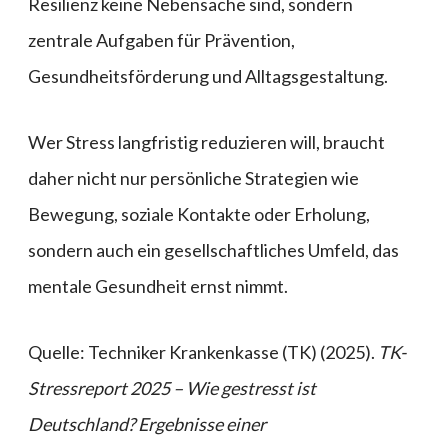
Resilienz keine Nebensache sind, sondern
zentrale Aufgaben für Prävention,
Gesundheitsförderung und Alltagsgestaltung.
Wer Stress langfristig reduzieren will, braucht
daher nicht nur persönliche Strategien wie
Bewegung, soziale Kontakte oder Erholung,
sondern auch ein gesellschaftliches Umfeld, das
mentale Gesundheit ernst nimmt.
Quelle: Techniker Krankenkasse (TK) (2025).
TK-
Stressreport 2025 – Wie gestresst ist
Deutschland? Ergebnisse einer