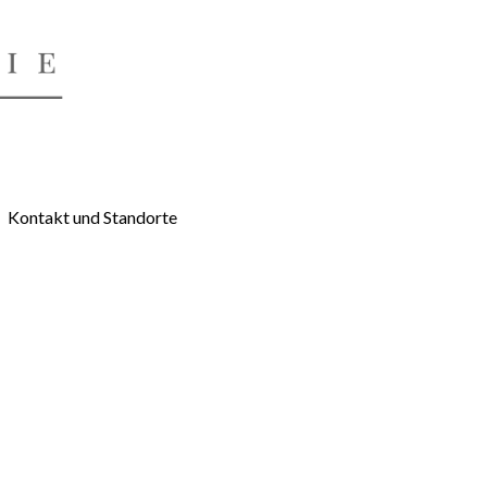
Kontakt und Standorte