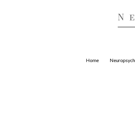
Home
Neuropsych