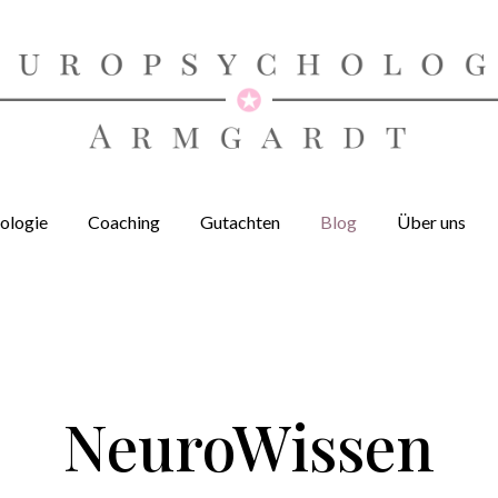
ologie
Coaching
Gutachten
Blog
Über uns
NeuroWissen