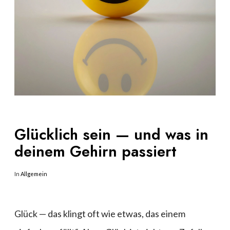
Glücklich sein — und was in
deinem Gehirn passiert
In
Allgemein
Glück — das klingt oft wie etwas, das einem