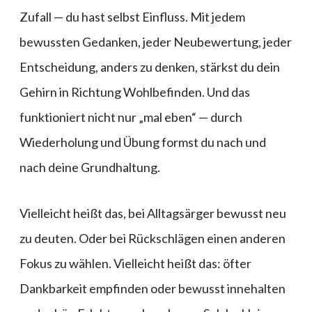
Zufall — du hast selbst Einfluss. Mit jedem
bewussten Gedanken, jeder Neubewertung, jeder
Entscheidung, anders zu denken, stärkst du dein
Gehirn in Richtung Wohlbefinden. Und das
funktioniert nicht nur „mal eben“ — durch
Wiederholung und Übung formst du nach und
nach deine Grundhaltung.
Vielleicht heißt das, bei Alltagsärger bewusst neu
zu deuten. Oder bei Rückschlägen einen anderen
Fokus zu wählen. Vielleicht heißt das: öfter
Dankbarkeit empfinden oder bewusst innehalten