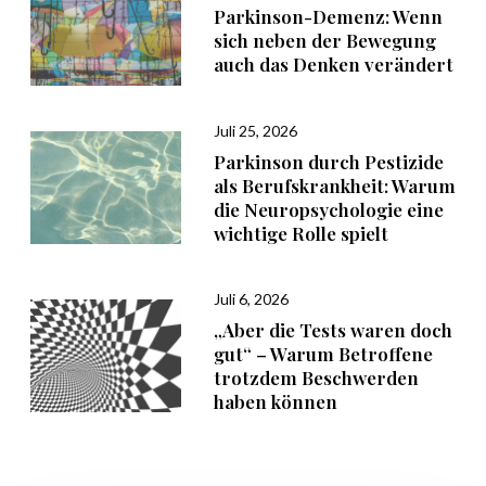
Parkinson-Demenz: Wenn
sich neben der Bewegung
auch das Denken verändert
Juli 25, 2026
Parkinson durch Pestizide
als Berufskrankheit: Warum
die Neuropsychologie eine
wichtige Rolle spielt
Juli 6, 2026
„Aber die Tests waren doch
gut“ – Warum Betroffene
trotzdem Beschwerden
haben können