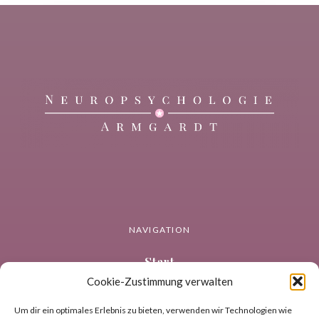
NAVIGATION
Start
Cookie-Zustimmung verwalten
Neuropsychologie
Coaching
Um dir ein optimales Erlebnis zu bieten, verwenden wir Technologien wie