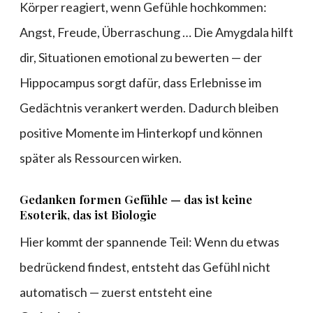
Körper reagiert, wenn Gefühle hochkommen:
Angst, Freude, Überraschung … Die Amygdala hilft
dir, Situationen emotional zu bewerten — der
Hippocampus sorgt dafür, dass Erlebnisse im
Gedächtnis verankert werden. Dadurch bleiben
positive Momente im Hinterkopf und können
später als Ressourcen wirken.
Gedanken formen Gefühle — das ist keine
Esoterik, das ist Biologie
Hier kommt der spannende Teil: Wenn du etwas
bedrückend findest, entsteht das Gefühl nicht
automatisch — zuerst entsteht eine