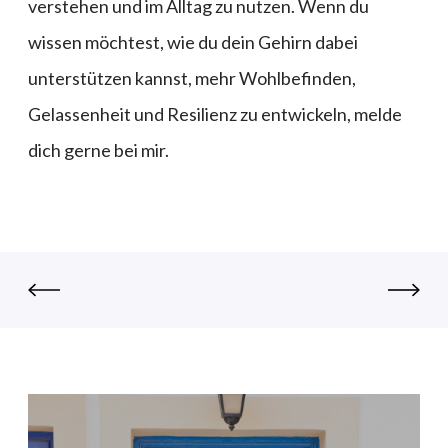
verstehen und im Alltag zu nutzen. Wenn du
wissen möchtest, wie du dein Gehirn dabei
unterstützen kannst, mehr Wohlbefinden,
Gelassenheit und Resilienz zu entwickeln, melde
dich gerne bei mir.